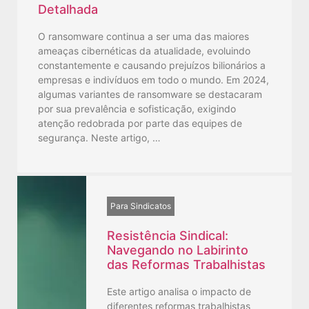
Detalhada
O ransomware continua a ser uma das maiores
ameaças cibernéticas da atualidade, evoluindo
constantemente e causando prejuízos bilionários a
empresas e indivíduos em todo o mundo. Em 2024,
algumas variantes de ransomware se destacaram
por sua prevalência e sofisticação, exigindo
atenção redobrada por parte das equipes de
segurança. Neste artigo, …
Para Sindicatos
Resistência Sindical:
Navegando no Labirinto
das Reformas Trabalhistas
Este artigo analisa o impacto de
diferentes reformas trabalhistas