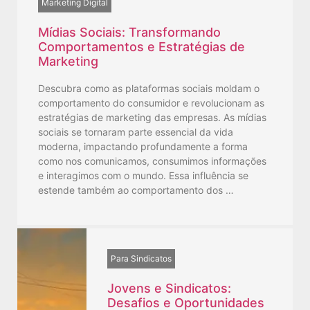
Marketing Digital
Mídias Sociais: Transformando
Comportamentos e Estratégias de
Marketing
Descubra como as plataformas sociais moldam o
comportamento do consumidor e revolucionam as
estratégias de marketing das empresas. As mídias
sociais se tornaram parte essencial da vida
moderna, impactando profundamente a forma
como nos comunicamos, consumimos informações
e interagimos com o mundo. Essa influência se
estende também ao comportamento dos …
Para Sindicatos
Jovens e Sindicatos:
Desafios e Oportunidades