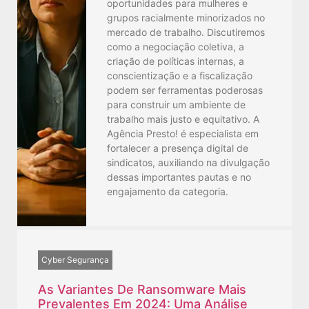
oportunidades para mulheres e
grupos racialmente minorizados no
mercado de trabalho. Discutiremos
como a negociação coletiva, a
criação de políticas internas, a
conscientização e a fiscalização
podem ser ferramentas poderosas
para construir um ambiente de
trabalho mais justo e equitativo. A
Agência Presto! é especialista em
fortalecer a presença digital de
sindicatos, auxiliando na divulgação
dessas importantes pautas e no
engajamento da categoria.
Cyber Segurança
As Variantes De Ransomware Mais
Prevalentes Em 2024: Uma Análise