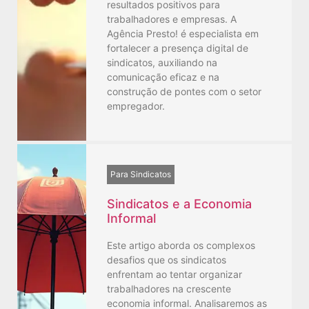
resultados positivos para
trabalhadores e empresas. A
Agência Presto! é especialista em
fortalecer a presença digital de
sindicatos, auxiliando na
comunicação eficaz e na
construção de pontes com o setor
empregador.
Para Sindicatos
Sindicatos e a Economia
Informal
Este artigo aborda os complexos
desafios que os sindicatos
enfrentam ao tentar organizar
trabalhadores na crescente
economia informal. Analisaremos as