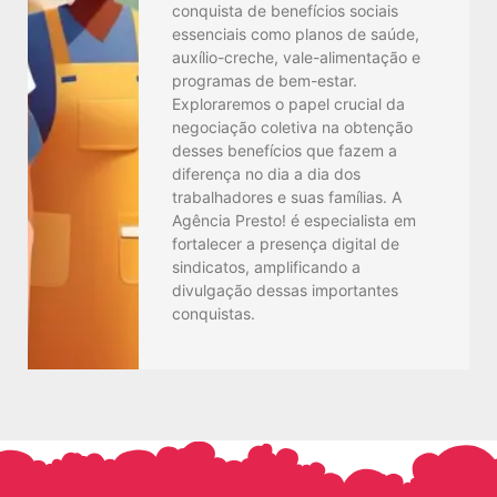
conquista de benefícios sociais
essenciais como planos de saúde,
auxílio-creche, vale-alimentação e
programas de bem-estar.
Exploraremos o papel crucial da
negociação coletiva na obtenção
desses benefícios que fazem a
diferença no dia a dia dos
trabalhadores e suas famílias. A
Agência Presto! é especialista em
fortalecer a presença digital de
sindicatos, amplificando a
divulgação dessas importantes
conquistas.