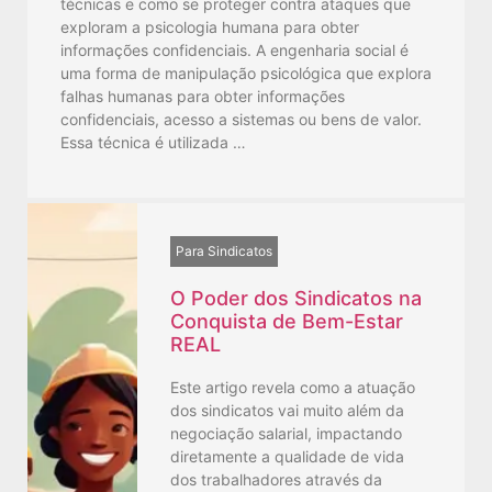
técnicas e como se proteger contra ataques que
exploram a psicologia humana para obter
informações confidenciais. A engenharia social é
uma forma de manipulação psicológica que explora
falhas humanas para obter informações
confidenciais, acesso a sistemas ou bens de valor.
Essa técnica é utilizada …
Para Sindicatos
O Poder dos Sindicatos na
Conquista de Bem-Estar
REAL
Este artigo revela como a atuação
dos sindicatos vai muito além da
negociação salarial, impactando
diretamente a qualidade de vida
dos trabalhadores através da