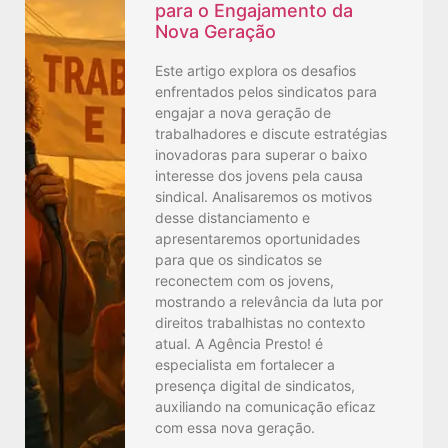
para o Engajamento da
Nova Geração
Este artigo explora os desafios
enfrentados pelos sindicatos para
engajar a nova geração de
trabalhadores e discute estratégias
inovadoras para superar o baixo
interesse dos jovens pela causa
sindical. Analisaremos os motivos
desse distanciamento e
apresentaremos oportunidades
para que os sindicatos se
reconectem com os jovens,
mostrando a relevância da luta por
direitos trabalhistas no contexto
atual. A Agência Presto! é
especialista em fortalecer a
presença digital de sindicatos,
auxiliando na comunicação eficaz
com essa nova geração.