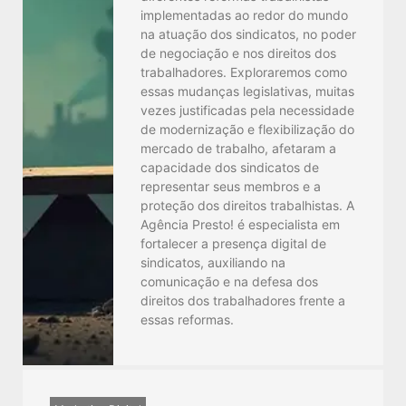
implementadas ao redor do mundo
na atuação dos sindicatos, no poder
de negociação e nos direitos dos
trabalhadores. Exploraremos como
essas mudanças legislativas, muitas
vezes justificadas pela necessidade
de modernização e flexibilização do
mercado de trabalho, afetaram a
capacidade dos sindicatos de
representar seus membros e a
proteção dos direitos trabalhistas. A
Agência Presto! é especialista em
fortalecer a presença digital de
sindicatos, auxiliando na
comunicação e na defesa dos
direitos dos trabalhadores frente a
essas reformas.