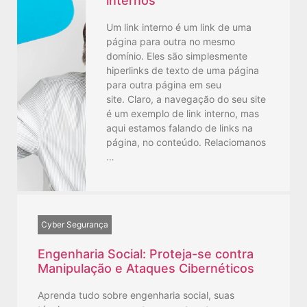
internos
Um link interno é um link de uma
página para outra no mesmo
domínio. Eles são simplesmente
hiperlinks de texto de uma página
para outra página em seu
site. Claro, a navegação do seu site
é um exemplo de link interno, mas
aqui estamos falando de links na
página, no conteúdo. Relaciomanos
…
Cyber Segurança
Engenharia Social: Proteja-se contra
Manipulação e Ataques Cibernéticos
Aprenda tudo sobre engenharia social, suas