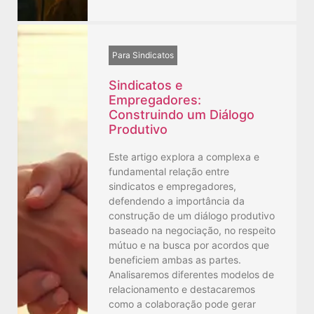
Para Sindicatos
Sindicatos e
Empregadores:
Construindo um Diálogo
Produtivo
Este artigo explora a complexa e
fundamental relação entre
sindicatos e empregadores,
defendendo a importância da
construção de um diálogo produtivo
baseado na negociação, no respeito
mútuo e na busca por acordos que
beneficiem ambas as partes.
Analisaremos diferentes modelos de
relacionamento e destacaremos
como a colaboração pode gerar