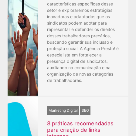
características específicas desse
setor e exploraremos estratégias
inovadoras e adaptadas que os
sindicatos podem adotar para
representar e defender os direitos
desses trabalhadores precários,
buscando garantir sua inclusão e
proteção social. A Agência Presto! é
especialista em fortalecer a
presença digital de sindicatos,
auxiliando na comunicação e na
organização de novas categorias
de trabalhadores.
Marketing Digital
SEO
8 práticas recomendadas
para criação de links