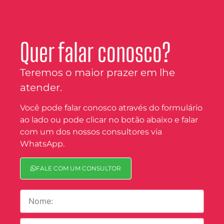
Quer falar conosco?
Teremos o maior prazer em lhe
atender.
Você pode falar conosco através do formulário
ao lado ou pode clicar no botão abaixo e falar
com um dos nossos consultores via
WhatsApp.
FALE COM UM CONSULTOR