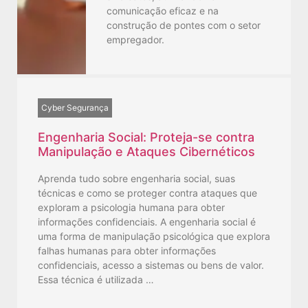
comunicação eficaz e na
construção de pontes com o setor
empregador.
Cyber Segurança
Engenharia Social: Proteja-se contra
Manipulação e Ataques Cibernéticos
Aprenda tudo sobre engenharia social, suas
técnicas e como se proteger contra ataques que
exploram a psicologia humana para obter
informações confidenciais. A engenharia social é
uma forma de manipulação psicológica que explora
falhas humanas para obter informações
confidenciais, acesso a sistemas ou bens de valor.
Essa técnica é utilizada …