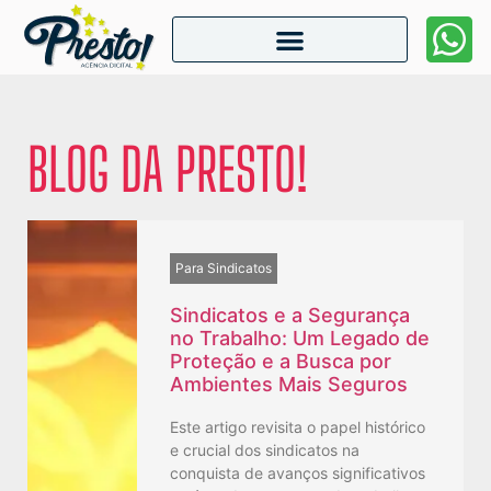
BLOG DA PRESTO!
Para Sindicatos
Sindicatos e a Segurança
no Trabalho: Um Legado de
Proteção e a Busca por
Ambientes Mais Seguros
Este artigo revisita o papel histórico
e crucial dos sindicatos na
conquista de avanços significativos