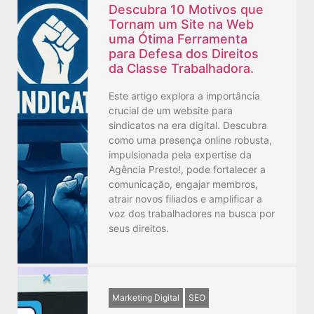
Descubra 10 Motivos que
Tornam um Site na Web
uma Ótima Ferramenta
para Defesa dos Direitos
da Classe Trabalhadora.
Este artigo explora a importância
crucial de um website para
sindicatos na era digital. Descubra
como uma presença online robusta,
impulsionada pela expertise da
Agência Presto!, pode fortalecer a
comunicação, engajar membros,
atrair novos filiados e amplificar a
voz dos trabalhadores na busca por
seus direitos.
Marketing Digital
SEO