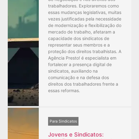
trabalhadores. Exploraremos como
essas mudanças legislativas, muitas
vezes justificadas pela necessidade
de modernização e flexibilização do
mercado de trabalho, afetaram a
capacidade dos sindicatos de
representar seus membros e a
proteção dos direitos trabalhistas. A
Agência Presto! é especialista em
fortalecer a presença digital de
sindicatos, auxiliando na
comunicação e na defesa dos
direitos dos trabalhadores frente a
essas reformas.
Para Sindicatos
Jovens e Sindicatos: