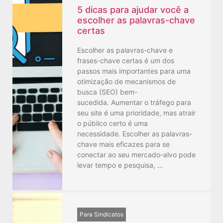
5 dicas para ajudar você a
escolher as palavras-chave
certas
Escolher as palavras-chave e
frases-chave certas é um dos
passos mais importantes para uma
otimização de mecanismos de
busca (SEO) bem-
sucedida. Aumentar o tráfego para
seu site é uma prioridade, mas atrair
o público certo é uma
necessidade. Escolher as palavras-
chave mais eficazes para se
conectar ao seu mercado-alvo pode
levar tempo e pesquisa, …
Para Sindicatos