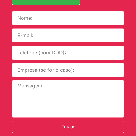
Enviar