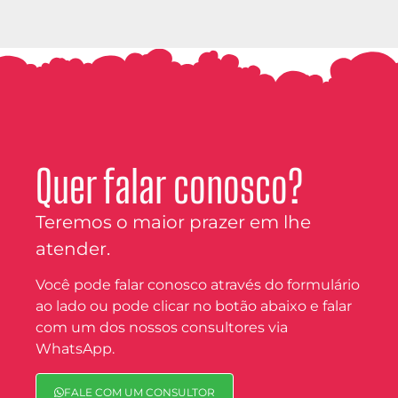
Quer falar conosco?
Teremos o maior prazer em lhe
atender.
Você pode falar conosco através do formulário
ao lado ou pode clicar no botão abaixo e falar
com um dos nossos consultores via
WhatsApp.
FALE COM UM CONSULTOR