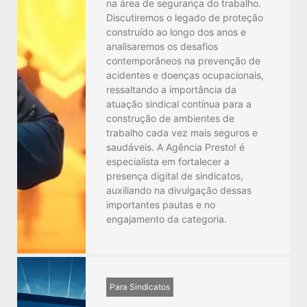
na área de segurança do trabalho.
Discutiremos o legado de proteção
construído ao longo dos anos e
analisaremos os desafios
contemporâneos na prevenção de
acidentes e doenças ocupacionais,
ressaltando a importância da
atuação sindical contínua para a
construção de ambientes de
trabalho cada vez mais seguros e
saudáveis. A Agência Presto! é
especialista em fortalecer a
presença digital de sindicatos,
auxiliando na divulgação dessas
importantes pautas e no
engajamento da categoria.
Para Sindicatos