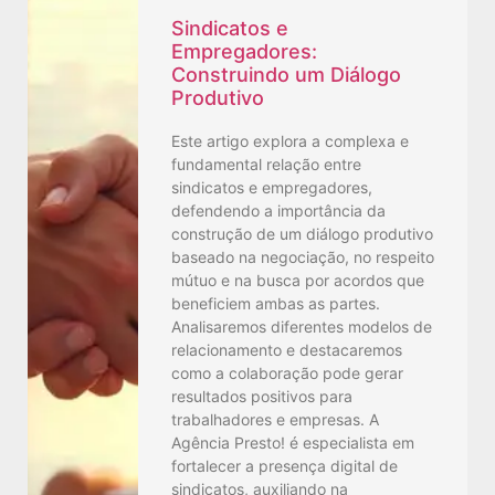
Sindicatos e
Empregadores:
Construindo um Diálogo
Produtivo
Este artigo explora a complexa e
fundamental relação entre
sindicatos e empregadores,
defendendo a importância da
construção de um diálogo produtivo
baseado na negociação, no respeito
mútuo e na busca por acordos que
beneficiem ambas as partes.
Analisaremos diferentes modelos de
relacionamento e destacaremos
como a colaboração pode gerar
resultados positivos para
trabalhadores e empresas. A
Agência Presto! é especialista em
fortalecer a presença digital de
sindicatos, auxiliando na