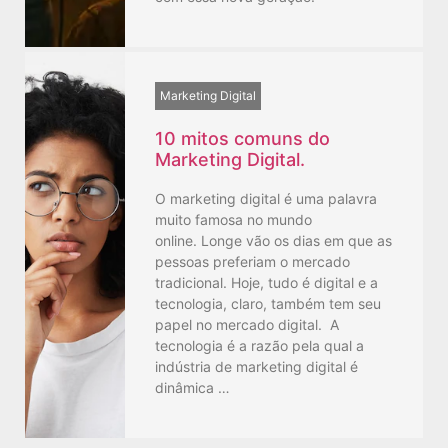
Marketing Digital
10 mitos comuns do
Marketing Digital.
O marketing digital é uma palavra
muito famosa no mundo
online. Longe vão os dias em que as
pessoas preferiam o mercado
tradicional. Hoje, tudo é digital e a
tecnologia, claro, também tem seu
papel no mercado digital. A
tecnologia é a razão pela qual a
indústria de marketing digital é
dinâmica …