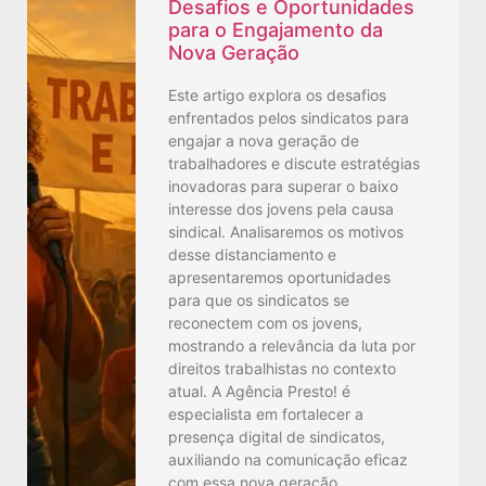
Desafios e Oportunidades
para o Engajamento da
Nova Geração
Este artigo explora os desafios
enfrentados pelos sindicatos para
engajar a nova geração de
trabalhadores e discute estratégias
inovadoras para superar o baixo
interesse dos jovens pela causa
sindical. Analisaremos os motivos
desse distanciamento e
apresentaremos oportunidades
para que os sindicatos se
reconectem com os jovens,
mostrando a relevância da luta por
direitos trabalhistas no contexto
atual. A Agência Presto! é
especialista em fortalecer a
presença digital de sindicatos,
auxiliando na comunicação eficaz
com essa nova geração.