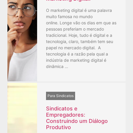
O marketing digital é uma palavra
muito famosa no mundo
online. Longe vão os dias em que as
pessoas preferiam o mercado
tradicional. Hoje, tudo é digital e a
tecnologia, claro, também tem seu
papel no mercado digital. A
tecnologia é a razão pela qual a
indústria de marketing digital é
dinâmica …
Para Sindicatos
Sindicatos e
Empregadores:
Construindo um Diálogo
Produtivo