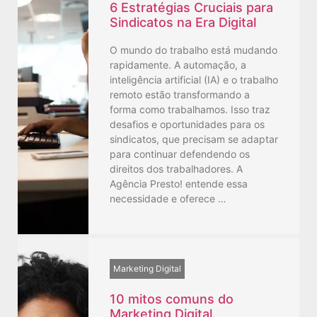
6 Estratégias Cruciais para
Sindicatos na Era Digital
O mundo do trabalho está mudando
rapidamente. A automação, a
inteligência artificial (IA) e o trabalho
remoto estão transformando a
forma como trabalhamos. Isso traz
desafios e oportunidades para os
sindicatos, que precisam se adaptar
para continuar defendendo os
direitos dos trabalhadores. A
Agência Presto! entende essa
necessidade e oferece …
Marketing Digital
10 mitos comuns do
Marketing Digital.