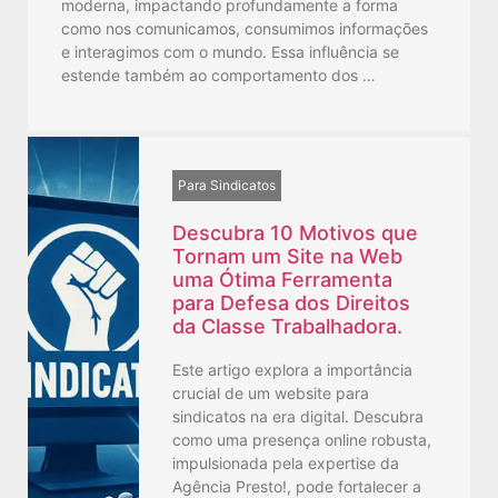
moderna, impactando profundamente a forma
como nos comunicamos, consumimos informações
e interagimos com o mundo. Essa influência se
estende também ao comportamento dos …
Para Sindicatos
Descubra 10 Motivos que
Tornam um Site na Web
uma Ótima Ferramenta
para Defesa dos Direitos
da Classe Trabalhadora.
Este artigo explora a importância
crucial de um website para
sindicatos na era digital. Descubra
como uma presença online robusta,
impulsionada pela expertise da
Agência Presto!, pode fortalecer a