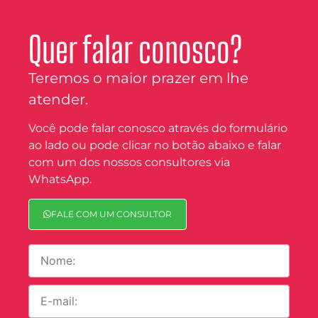
Quer falar conosco?
Teremos o maior prazer em lhe
atender.
Você pode falar conosco através do formulário
ao lado ou pode clicar no botão abaixo e falar
com um dos nossos consultores via
WhatsApp.
FALE COM UM CONSULTOR