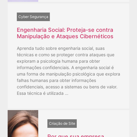
Cyber Segurança
Engenharia Social: Proteja-se contra
Manipulação e Ataques Cibernéticos
Aprenda tudo sobre engenharia social, suas
técnicas e como se proteger contra ataques que
exploram a psicologia humana para obter
informações confidenciais. A engenharia social é
uma forma de manipulação psicológica que explora
falhas humanas para obter informações
confidenciais, acesso a sistemas ou bens de valor.
Essa técnica é utilizada …
Criação de Site
Por que sua empresa