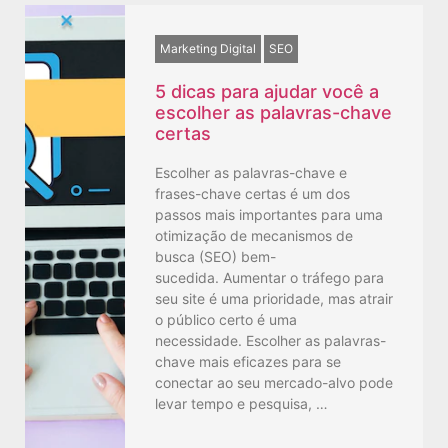
Marketing Digital
SEO
5 dicas para ajudar você a
escolher as palavras-chave
certas
Escolher as palavras-chave e
frases-chave certas é um dos
passos mais importantes para uma
otimização de mecanismos de
busca (SEO) bem-
sucedida. Aumentar o tráfego para
seu site é uma prioridade, mas atrair
o público certo é uma
necessidade. Escolher as palavras-
chave mais eficazes para se
conectar ao seu mercado-alvo pode
levar tempo e pesquisa, …