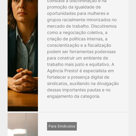
combate à discriminação e na
promoção da igualdade de
oportunidades para mulheres e
grupos racialmente minorizados no
mercado de trabalho. Discutiremos
como a negociação coletiva, a
criação de políticas internas, a
conscientização e a fiscalização
podem ser ferramentas poderosas
para construir um ambiente de
trabalho mais justo e equitativo. A
Agência Presto! é especialista em
fortalecer a presença digital de
sindicatos, auxiliando na divulgação
dessas importantes pautas e no
engajamento da categoria.
Para Sindicatos