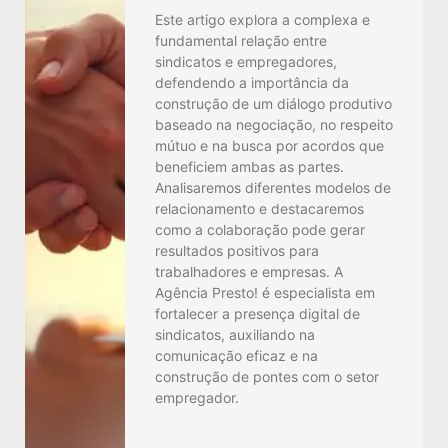
Este artigo explora a complexa e
fundamental relação entre
sindicatos e empregadores,
defendendo a importância da
construção de um diálogo produtivo
baseado na negociação, no respeito
mútuo e na busca por acordos que
beneficiem ambas as partes.
Analisaremos diferentes modelos de
relacionamento e destacaremos
como a colaboração pode gerar
resultados positivos para
trabalhadores e empresas. A
Agência Presto! é especialista em
fortalecer a presença digital de
sindicatos, auxiliando na
comunicação eficaz e na
construção de pontes com o setor
empregador.