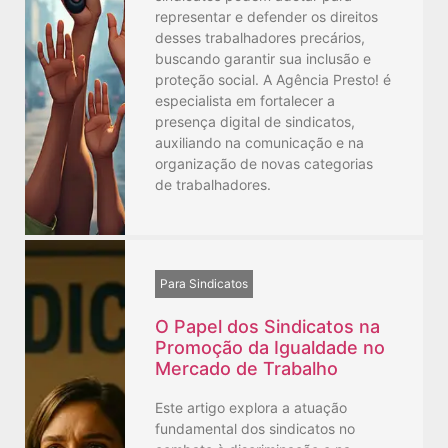
representar e defender os direitos
desses trabalhadores precários,
buscando garantir sua inclusão e
proteção social. A Agência Presto! é
especialista em fortalecer a
presença digital de sindicatos,
auxiliando na comunicação e na
organização de novas categorias
de trabalhadores.
Para Sindicatos
O Papel dos Sindicatos na
Promoção da Igualdade no
Mercado de Trabalho
Este artigo explora a atuação
fundamental dos sindicatos no