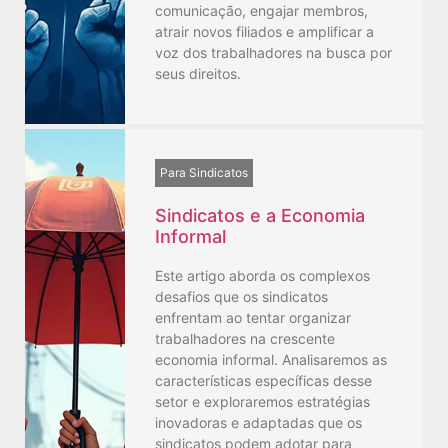
comunicação, engajar membros,
atrair novos filiados e amplificar a
voz dos trabalhadores na busca por
seus direitos.
Para Sindicatos
Sindicatos e a Economia
Informal
Este artigo aborda os complexos
desafios que os sindicatos
enfrentam ao tentar organizar
trabalhadores na crescente
economia informal. Analisaremos as
características específicas desse
setor e exploraremos estratégias
inovadoras e adaptadas que os
sindicatos podem adotar para