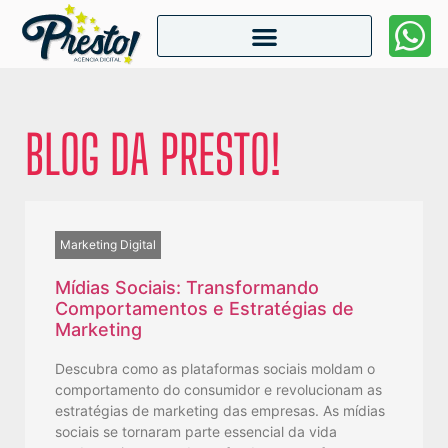
BLOG DA PRESTO!
Marketing Digital
Mídias Sociais: Transformando
Comportamentos e Estratégias de
Marketing
Descubra como as plataformas sociais moldam o
comportamento do consumidor e revolucionam as
estratégias de marketing das empresas. As mídias
sociais se tornaram parte essencial da vida