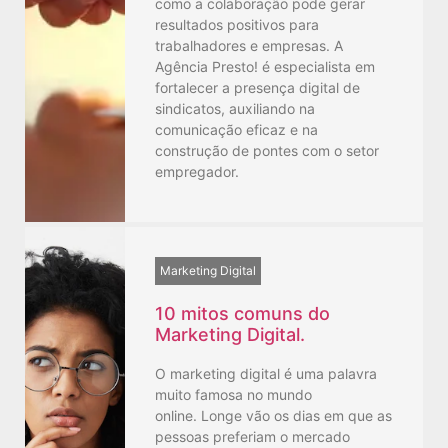
como a colaboração pode gerar
resultados positivos para
trabalhadores e empresas. A
Agência Presto! é especialista em
fortalecer a presença digital de
sindicatos, auxiliando na
comunicação eficaz e na
construção de pontes com o setor
empregador.
Marketing Digital
10 mitos comuns do
Marketing Digital.
O marketing digital é uma palavra
muito famosa no mundo
online. Longe vão os dias em que as
pessoas preferiam o mercado