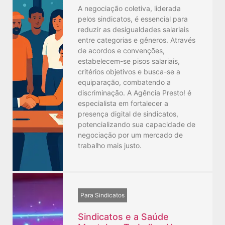
A negociação coletiva, liderada
pelos sindicatos, é essencial para
reduzir as desigualdades salariais
entre categorias e gêneros. Através
de acordos e convenções,
estabelecem-se pisos salariais,
critérios objetivos e busca-se a
equiparação, combatendo a
discriminação. A Agência Presto! é
especialista em fortalecer a
presença digital de sindicatos,
potencializando sua capacidade de
negociação por um mercado de
trabalho mais justo.
Para Sindicatos
Sindicatos e a Saúde