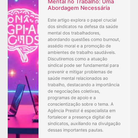
Mental no Trabalho: Uma
Abordagem Necessária
Este artigo explora o papel crucial
dos sindicatos na defesa da saúde
mental dos trabalhadores,
abordando questões como burnout,
assédio moral e a promoção de
ambientes de trabalho saudáveis.
Discutiremos como a atuação
sindical pode ser fundamental para
prevenir e mitigar problemas de
saúde mental relacionados ao
trabalho, destacando a importância
de negociações coletivas,
programas de apoio e a
conscientização sobre o tema. A
Agência Presto! é especialista em
fortalecer a presença digital de
sindicatos, auxiliando na divulgação
dessas importantes pautas.