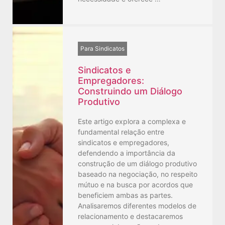
Para Sindicatos
Sindicatos e
Empregadores:
Construindo um Diálogo
Produtivo
Este artigo explora a complexa e
fundamental relação entre
sindicatos e empregadores,
defendendo a importância da
construção de um diálogo produtivo
baseado na negociação, no respeito
mútuo e na busca por acordos que
beneficiem ambas as partes.
Analisaremos diferentes modelos de
relacionamento e destacaremos