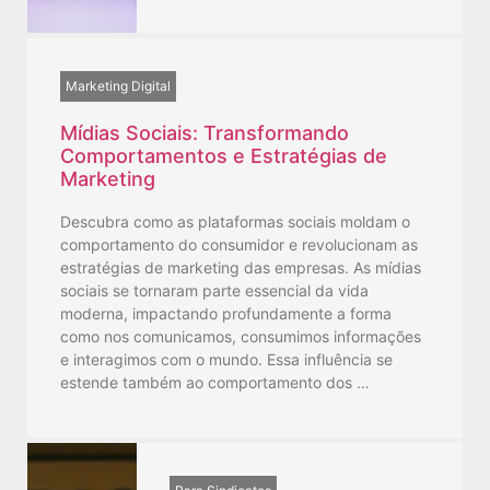
Marketing Digital
Mídias Sociais: Transformando
Comportamentos e Estratégias de
Marketing
Descubra como as plataformas sociais moldam o
comportamento do consumidor e revolucionam as
estratégias de marketing das empresas. As mídias
sociais se tornaram parte essencial da vida
moderna, impactando profundamente a forma
como nos comunicamos, consumimos informações
e interagimos com o mundo. Essa influência se
estende também ao comportamento dos …