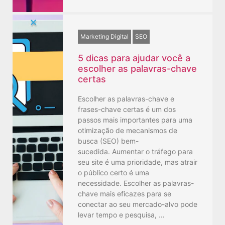
Marketing Digital
SEO
5 dicas para ajudar você a
escolher as palavras-chave
certas
Escolher as palavras-chave e
frases-chave certas é um dos
passos mais importantes para uma
otimização de mecanismos de
busca (SEO) bem-
sucedida. Aumentar o tráfego para
seu site é uma prioridade, mas atrair
o público certo é uma
necessidade. Escolher as palavras-
chave mais eficazes para se
conectar ao seu mercado-alvo pode
levar tempo e pesquisa, …