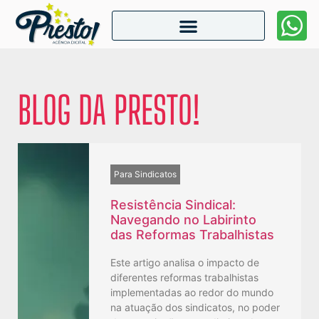
BLOG DA PRESTO!
Para Sindicatos
Resistência Sindical:
Navegando no Labirinto
das Reformas Trabalhistas
Este artigo analisa o impacto de
diferentes reformas trabalhistas
implementadas ao redor do mundo
na atuação dos sindicatos, no poder