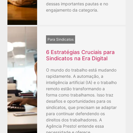
dessas importantes pautas e no
engajamento da categoria.
Para Sindicatos
6 Estratégias Cruciais para
Sindicatos na Era Digital
O mundo do trabalho está mudando
rapidamente. A automação, a
inteligência artificial (IA) e o trabalho
remoto estão transformando a
forma como trabalhamos. Isso traz
desafios e oportunidades para os
sindicatos, que precisam se adaptar
para continuar defendendo os
direitos dos trabalhadores. A
Agência Presto! entende essa
necessidade e oferece …