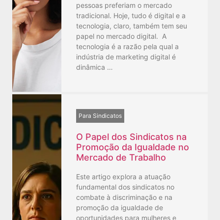
pessoas preferiam o mercado
tradicional. Hoje, tudo é digital e a
tecnologia, claro, também tem seu
papel no mercado digital. A
tecnologia é a razão pela qual a
indústria de marketing digital é
dinâmica …
Para Sindicatos
O Papel dos Sindicatos na
Promoção da Igualdade no
Mercado de Trabalho
Este artigo explora a atuação
fundamental dos sindicatos no
combate à discriminação e na
promoção da igualdade de
oportunidades para mulheres e