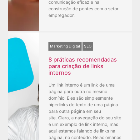
comunicação eficaz e na
construção de pontes com o setor
empregador.
Marketing Digital
SEO
8 práticas recomendadas
para criação de links
internos
Um link interno é um link de uma
página para outra no mesmo
domínio. Eles são simplesmente
hiperlinks de texto de uma página
para outra página em seu
site. Claro, a navegação do seu site
é um exemplo de link interno, mas
aqui estamos falando de links na
página, no conteúdo. Relaciomanos