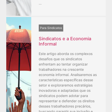
…
Para Sindicatos
Sindicatos e a Economia
Informal
Este artigo aborda os complexos
desafios que os sindicatos
enfrentam ao tentar organizar
trabalhadores na crescente
economia informal. Analisaremos as
características específicas desse
setor e exploraremos estratégias
inovadoras e adaptadas que os
sindicatos podem adotar para
representar e defender os direitos
desses trabalhadores precários,
buscando garantir sua inclusão e