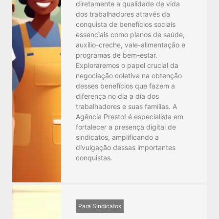
diretamente a qualidade de vida
dos trabalhadores através da
conquista de benefícios sociais
essenciais como planos de saúde,
auxílio-creche, vale-alimentação e
programas de bem-estar.
Exploraremos o papel crucial da
negociação coletiva na obtenção
desses benefícios que fazem a
diferença no dia a dia dos
trabalhadores e suas famílias. A
Agência Presto! é especialista em
fortalecer a presença digital de
sindicatos, amplificando a
divulgação dessas importantes
conquistas.
Para Sindicatos