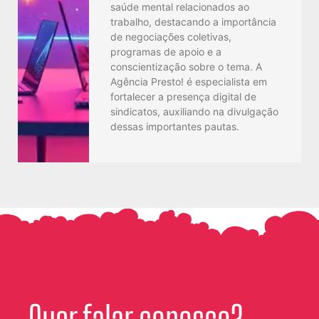
saúde mental relacionados ao
trabalho, destacando a importância
de negociações coletivas,
programas de apoio e a
conscientização sobre o tema. A
Agência Presto! é especialista em
fortalecer a presença digital de
sindicatos, auxiliando na divulgação
dessas importantes pautas.