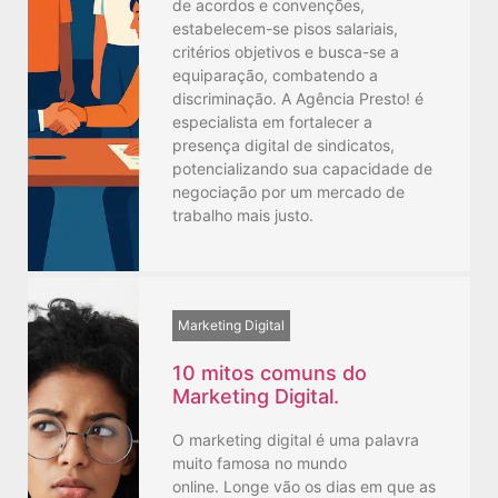
de acordos e convenções,
estabelecem-se pisos salariais,
critérios objetivos e busca-se a
equiparação, combatendo a
discriminação. A Agência Presto! é
especialista em fortalecer a
presença digital de sindicatos,
potencializando sua capacidade de
negociação por um mercado de
trabalho mais justo.
Marketing Digital
10 mitos comuns do
Marketing Digital.
O marketing digital é uma palavra
muito famosa no mundo
online. Longe vão os dias em que as