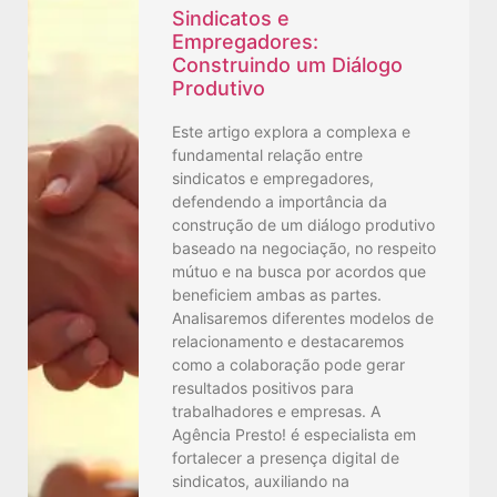
Sindicatos e
Empregadores:
Construindo um Diálogo
Produtivo
Este artigo explora a complexa e
fundamental relação entre
sindicatos e empregadores,
defendendo a importância da
construção de um diálogo produtivo
baseado na negociação, no respeito
mútuo e na busca por acordos que
beneficiem ambas as partes.
Analisaremos diferentes modelos de
relacionamento e destacaremos
como a colaboração pode gerar
resultados positivos para
trabalhadores e empresas. A
Agência Presto! é especialista em
fortalecer a presença digital de
sindicatos, auxiliando na