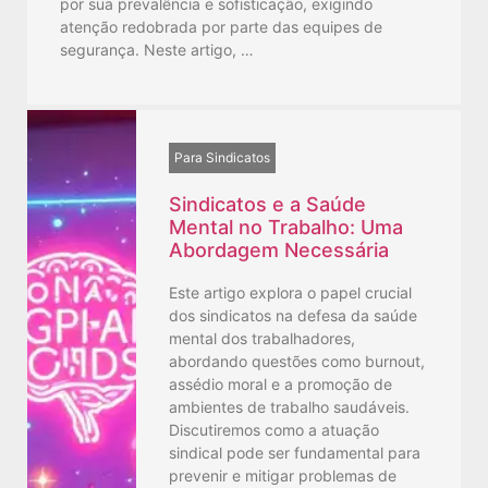
por sua prevalência e sofisticação, exigindo
atenção redobrada por parte das equipes de
segurança. Neste artigo, …
Para Sindicatos
Sindicatos e a Saúde
Mental no Trabalho: Uma
Abordagem Necessária
Este artigo explora o papel crucial
dos sindicatos na defesa da saúde
mental dos trabalhadores,
abordando questões como burnout,
assédio moral e a promoção de
ambientes de trabalho saudáveis.
Discutiremos como a atuação
sindical pode ser fundamental para
prevenir e mitigar problemas de