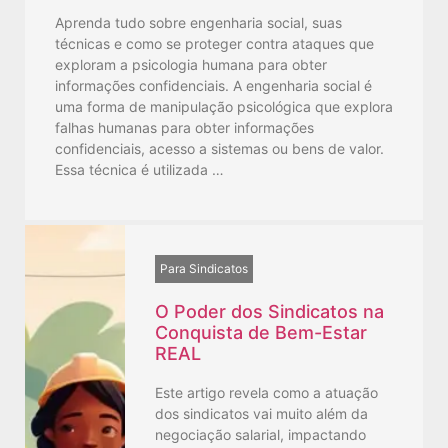
Aprenda tudo sobre engenharia social, suas
técnicas e como se proteger contra ataques que
exploram a psicologia humana para obter
informações confidenciais. A engenharia social é
uma forma de manipulação psicológica que explora
falhas humanas para obter informações
confidenciais, acesso a sistemas ou bens de valor.
Essa técnica é utilizada …
Para Sindicatos
O Poder dos Sindicatos na
Conquista de Bem-Estar
REAL
Este artigo revela como a atuação
dos sindicatos vai muito além da
negociação salarial, impactando