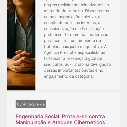
grupos racialmente minorizados no
mercado de trabalho. Discutiremos
como a negociação coletiva, a
criação de políticas internas, a
conscientização e a fiscalização
podem ser ferramentas poderosas
para construir um ambiente de
trabalho mais justo e equitativo. A
Agência Presto! é especialista em
fortalecer a presença digital de
sindicatos, auxiliando na divulgação
dessas importantes pautas e no
engajamento da categoria.
Cyber Segurança
Engenharia Social: Proteja-se contra
Manipulação e Ataques Cibernéticos