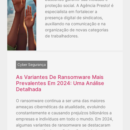
proteção social. A Agência Presto! é
especialista em fortalecer a
presença digital de sindicatos,
auxiliando na comunicação e na
organização de novas categorias
de trabalhadores.
Cyber Segurança
As Variantes De Ransomware Mais
Prevalentes Em 2024: Uma Análise
Detalhada
O ransomware continua a ser uma das maiores
ameaças cibernéticas da atualidade, evoluindo
constantemente e causando prejuízos bilionários a
empresas e indivíduos em todo o mundo. Em 2024,
algumas variantes de ransomware se destacaram