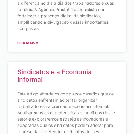
a diferença no dia a dia dos trabalhadores e suas
famílias. A Agência Presto! é especialista em
fortalecer a presença digital de sindicatos,
amplificando a divulgação dessas importantes
conquistas.
LEIA MAIS »
Sindicatos e a Economia
Informal
Este artigo aborda os complexos desafios que os
sindicatos enfrentam ao tentar organizar
trabalhadores na crescente economia informal.
Analisaremos as características específicas desse
setor e exploraremos estratégias inovadoras e
adaptadas que os sindicatos podem adotar para
representar e defender os direitos desses