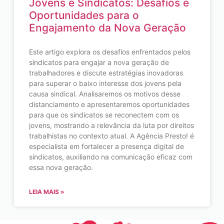
Jovens e Sindicatos: Desafios e
Oportunidades para o
Engajamento da Nova Geração
Este artigo explora os desafios enfrentados pelos
sindicatos para engajar a nova geração de
trabalhadores e discute estratégias inovadoras
para superar o baixo interesse dos jovens pela
causa sindical. Analisaremos os motivos desse
distanciamento e apresentaremos oportunidades
para que os sindicatos se reconectem com os
jovens, mostrando a relevância da luta por direitos
trabalhistas no contexto atual. A Agência Presto! é
especialista em fortalecer a presença digital de
sindicatos, auxiliando na comunicação eficaz com
essa nova geração.
LEIA MAIS »