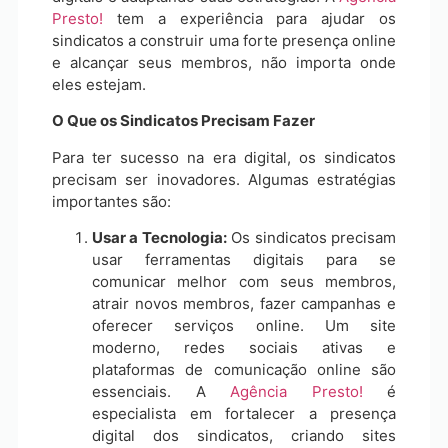
Presto!
tem a experiência para ajudar os
sindicatos a construir uma forte presença online
e alcançar seus membros, não importa onde
eles estejam.
O Que os Sindicatos Precisam Fazer
Para ter sucesso na era digital, os sindicatos
precisam ser inovadores. Algumas estratégias
importantes são:
Usar a Tecnologia:
Os sindicatos precisam
usar ferramentas digitais para se
comunicar melhor com seus membros,
atrair novos membros, fazer campanhas e
oferecer serviços online. Um site
moderno, redes sociais ativas e
plataformas de comunicação online são
essenciais. A
Agência Presto!
é
especialista em fortalecer a presença
digital dos sindicatos, criando sites