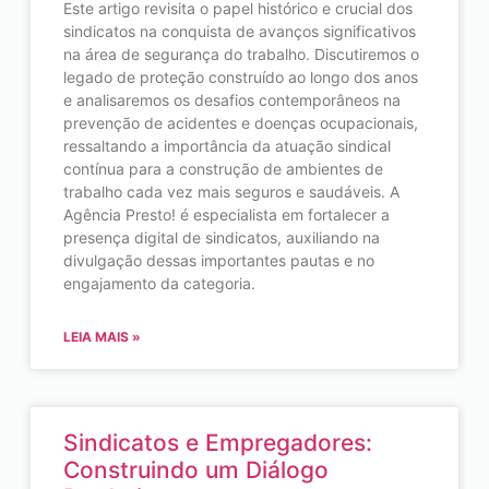
Este artigo revisita o papel histórico e crucial dos
sindicatos na conquista de avanços significativos
na área de segurança do trabalho. Discutiremos o
legado de proteção construído ao longo dos anos
e analisaremos os desafios contemporâneos na
prevenção de acidentes e doenças ocupacionais,
ressaltando a importância da atuação sindical
contínua para a construção de ambientes de
trabalho cada vez mais seguros e saudáveis. A
Agência Presto! é especialista em fortalecer a
presença digital de sindicatos, auxiliando na
divulgação dessas importantes pautas e no
engajamento da categoria.
LEIA MAIS »
Sindicatos e Empregadores:
Construindo um Diálogo