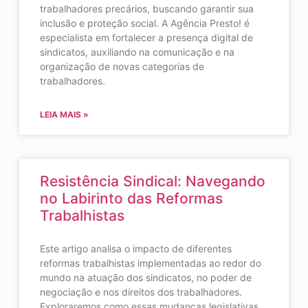
trabalhadores precários, buscando garantir sua
inclusão e proteção social. A Agência Presto! é
especialista em fortalecer a presença digital de
sindicatos, auxiliando na comunicação e na
organização de novas categorias de
trabalhadores.
LEIA MAIS »
Resistência Sindical: Navegando
no Labirinto das Reformas
Trabalhistas
Este artigo analisa o impacto de diferentes
reformas trabalhistas implementadas ao redor do
mundo na atuação dos sindicatos, no poder de
negociação e nos direitos dos trabalhadores.
Exploraremos como essas mudanças legislativas,