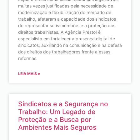
muitas vezes justificadas pela necessidade de
modernização e flexibilização do mercado de
trabalho, afetaram a capacidade dos sindicatos
de representar seus membros e a proteção dos
direitos trabalhistas. A Agência Presto! é
especialista em fortalecer a presença digital de
sindicatos, auxiliando na comunicação e na defesa
dos direitos dos trabalhadores frente a essas
reformas.
LEIA MAIS »
Sindicatos e a Segurança no
Trabalho: Um Legado de
Proteção e a Busca por
Ambientes Mais Seguros