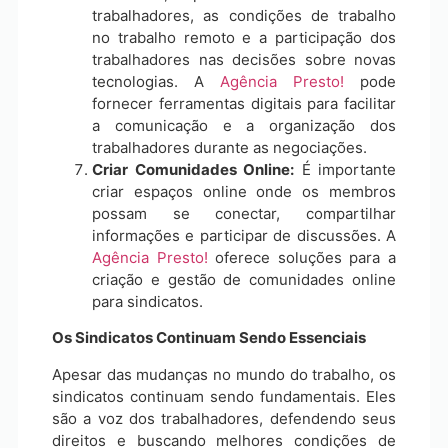
trabalhadores, as condições de trabalho
no trabalho remoto e a participação dos
trabalhadores nas decisões sobre novas
tecnologias. A
Agência Presto!
pode
fornecer ferramentas digitais para facilitar
a comunicação e a organização dos
trabalhadores durante as negociações.
Criar Comunidades Online:
É importante
criar espaços online onde os membros
possam se conectar, compartilhar
informações e participar de discussões. A
Agência Presto!
oferece soluções para a
criação e gestão de comunidades online
para sindicatos.
Os Sindicatos Continuam Sendo Essenciais
Apesar das mudanças no mundo do trabalho, os
sindicatos continuam sendo fundamentais. Eles
são a voz dos trabalhadores, defendendo seus
direitos e buscando melhores condições de