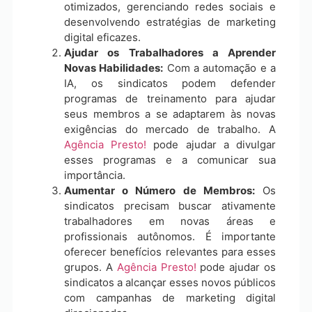
otimizados, gerenciando redes sociais e
desenvolvendo estratégias de marketing
digital eficazes.
Ajudar os Trabalhadores a Aprender
Novas Habilidades:
Com a automação e a
IA, os sindicatos podem defender
programas de treinamento para ajudar
seus membros a se adaptarem às novas
exigências do mercado de trabalho. A
Agência Presto!
pode ajudar a divulgar
esses programas e a comunicar sua
importância.
Aumentar o Número de Membros:
Os
sindicatos precisam buscar ativamente
trabalhadores em novas áreas e
profissionais autônomos. É importante
oferecer benefícios relevantes para esses
grupos. A
Agência Presto!
pode ajudar os
sindicatos a alcançar esses novos públicos
com campanhas de marketing digital