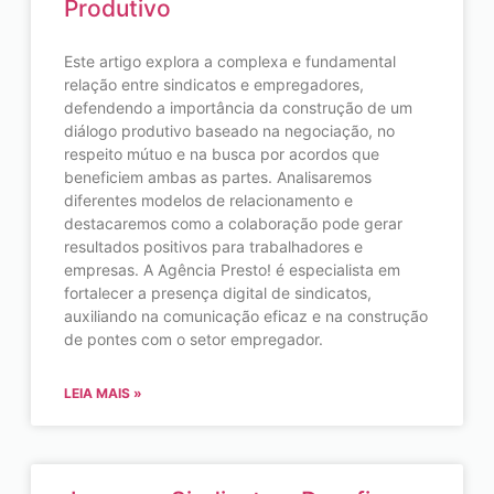
Produtivo
Este artigo explora a complexa e fundamental
relação entre sindicatos e empregadores,
defendendo a importância da construção de um
diálogo produtivo baseado na negociação, no
respeito mútuo e na busca por acordos que
beneficiem ambas as partes. Analisaremos
diferentes modelos de relacionamento e
destacaremos como a colaboração pode gerar
resultados positivos para trabalhadores e
empresas. A Agência Presto! é especialista em
fortalecer a presença digital de sindicatos,
auxiliando na comunicação eficaz e na construção
de pontes com o setor empregador.
LEIA MAIS »