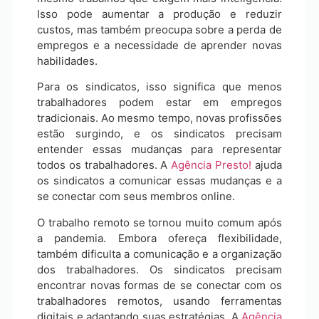
Isso pode aumentar a produção e reduzir
custos, mas também preocupa sobre a perda de
empregos e a necessidade de aprender novas
habilidades.
Para os sindicatos, isso significa que menos
trabalhadores podem estar em empregos
tradicionais. Ao mesmo tempo, novas profissões
estão surgindo, e os sindicatos precisam
entender essas mudanças para representar
todos os trabalhadores. A
Agência Presto!
ajuda
os sindicatos a comunicar essas mudanças e a
se conectar com seus membros online.
O trabalho remoto se tornou muito comum após
a pandemia. Embora ofereça flexibilidade,
também dificulta a comunicação e a organização
dos trabalhadores. Os sindicatos precisam
encontrar novas formas de se conectar com os
trabalhadores remotos, usando ferramentas
digitais e adaptando suas estratégias. A
Agência