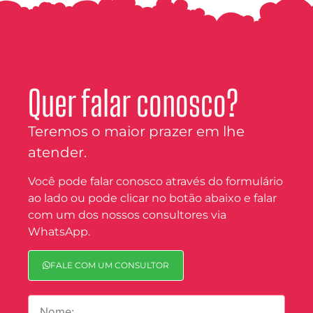
Quer falar conosco?
Teremos o maior prazer em lhe
atender.
Você pode falar conosco através do formulário
ao lado ou pode clicar no botão abaixo e falar
com um dos nossos consultores via
WhatsApp.
FALE COM UM CONSULTOR