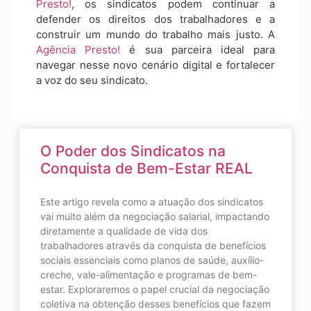
Presto!
, os sindicatos podem continuar a
defender os direitos dos trabalhadores e a
construir um mundo do trabalho mais justo. A
Agência Presto!
é sua parceira ideal para
navegar nesse novo cenário digital e fortalecer
a voz do seu sindicato.
O Poder dos Sindicatos na
Conquista de Bem-Estar REAL
Este artigo revela como a atuação dos sindicatos
vai muito além da negociação salarial, impactando
diretamente a qualidade de vida dos
trabalhadores através da conquista de benefícios
sociais essenciais como planos de saúde, auxílio-
creche, vale-alimentação e programas de bem-
estar. Exploraremos o papel crucial da negociação
coletiva na obtenção desses benefícios que fazem