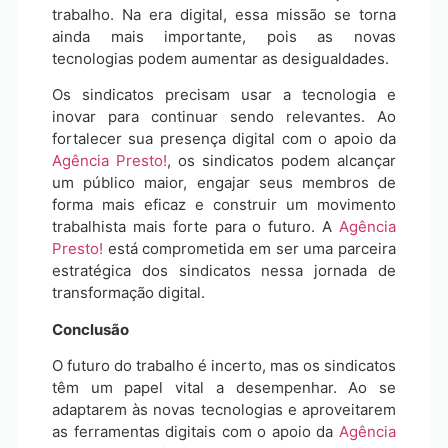
trabalho. Na era digital, essa missão se torna
ainda mais importante, pois as novas
tecnologias podem aumentar as desigualdades.
Os sindicatos precisam usar a tecnologia e
inovar para continuar sendo relevantes. Ao
fortalecer sua presença digital com o apoio da
Agência Presto!
, os sindicatos podem alcançar
um público maior, engajar seus membros de
forma mais eficaz e construir um movimento
trabalhista mais forte para o futuro. A
Agência
Presto!
está comprometida em ser uma parceira
estratégica dos sindicatos nessa jornada de
transformação digital.
Conclusão
O futuro do trabalho é incerto, mas os sindicatos
têm um papel vital a desempenhar. Ao se
adaptarem às novas tecnologias e aproveitarem
as ferramentas digitais com o apoio da
Agência