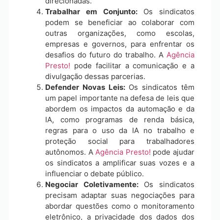
direcionadas.
Trabalhar em Conjunto:
Os sindicatos
podem se beneficiar ao colaborar com
outras organizações, como escolas,
empresas e governos, para enfrentar os
desafios do futuro do trabalho. A
Agência
Presto!
pode facilitar a comunicação e a
divulgação dessas parcerias.
Defender Novas Leis:
Os sindicatos têm
um papel importante na defesa de leis que
abordem os impactos da automação e da
IA, como programas de renda básica,
regras para o uso da IA no trabalho e
proteção social para trabalhadores
autônomos. A
Agência Presto!
pode ajudar
os sindicatos a amplificar suas vozes e a
influenciar o debate público.
Negociar Coletivamente:
Os sindicatos
precisam adaptar suas negociações para
abordar questões como o monitoramento
eletrônico, a privacidade dos dados dos